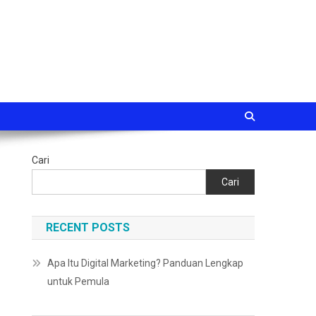
Cari
Cari
RECENT POSTS
Apa Itu Digital Marketing? Panduan Lengkap
untuk Pemula