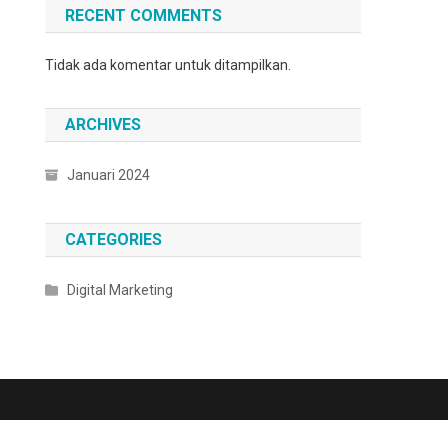
RECENT COMMENTS
Tidak ada komentar untuk ditampilkan.
ARCHIVES
Januari 2024
CATEGORIES
Digital Marketing